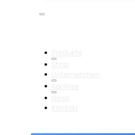
Produkte
Shop
Unternehmen
Karriere
News
Kontakt