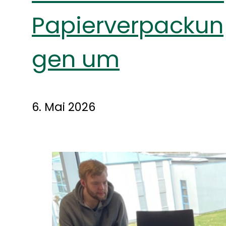
Papierverpackun
gen um
6. Mai 2026