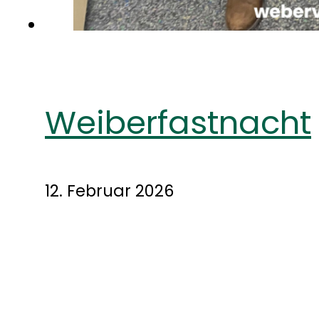
Weiberfastnacht
12. Februar 2026