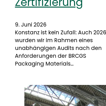
Zertifizierung
9. Juni 2026
Konstanz ist kein Zufall: Auch 202
wurden wir im Rahmen eines
unabhängigen Audits nach den
Anforderungen der BRCGS
Packaging Materials…