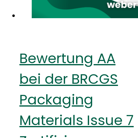
Bewertung AA
bei der BRCGS
Packaging
Materials Issue 7