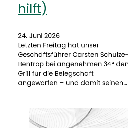
hilft)
24. Juni 2026
Letzten Freitag hat unser
Geschäftsführer Carsten Schulze
Bentrop bei angenehmen 34° de
Grill für die Belegschaft
angeworfen – und damit seinen…