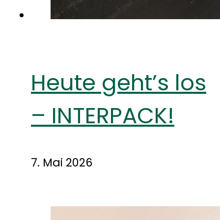
Heute geht’s los
– INTERPACK!
7. Mai 2026