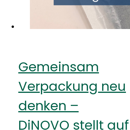
Gemeinsam
Verpackung neu
denken –
DiNOVO stellt auf