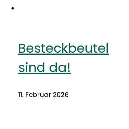
Besteckbeutel
sind da!
11. Februar 2026