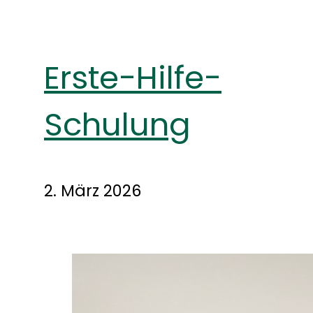
Erste-Hilfe-
Schulung
2. März 2026