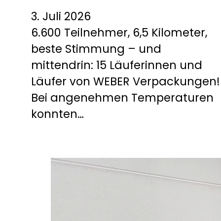
3. Juli 2026
6.600 Teilnehmer, 6,5 Kilometer,
beste Stimmung – und
mittendrin: 15 Läuferinnen und
Läufer von WEBER Verpackungen!
Bei angenehmen Temperaturen
konnten…