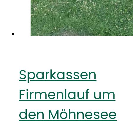
Sparkassen
Firmenlauf um
den Möhnesee