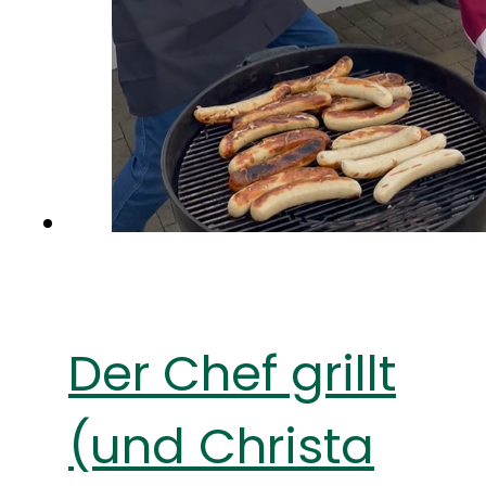
Der Chef grillt
(und Christa