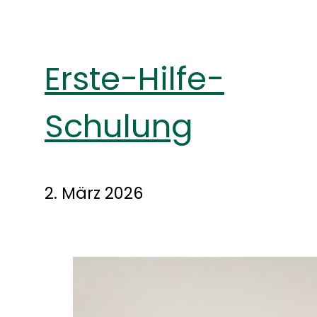
Erste-Hilfe-
Schulung
2. März 2026