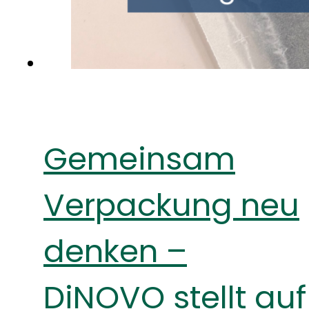
Gemeinsam
Verpackung neu
denken –
DiNOVO stellt auf