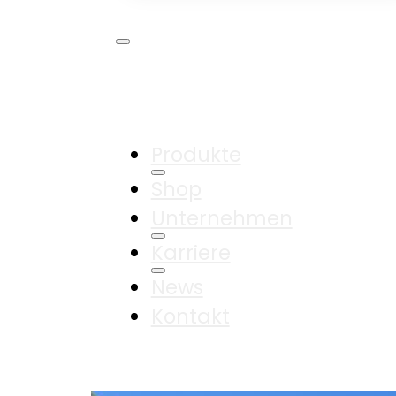
Produkte
Shop
Unternehmen
Karriere
News
Kontakt