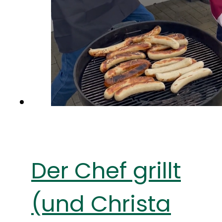
Der Chef grillt
(und Christa