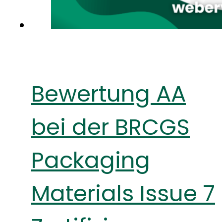
Bewertung AA
bei der BRCGS
Packaging
Materials Issue 7