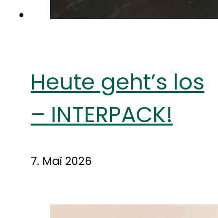
Heute geht’s los
– INTERPACK!
7. Mai 2026