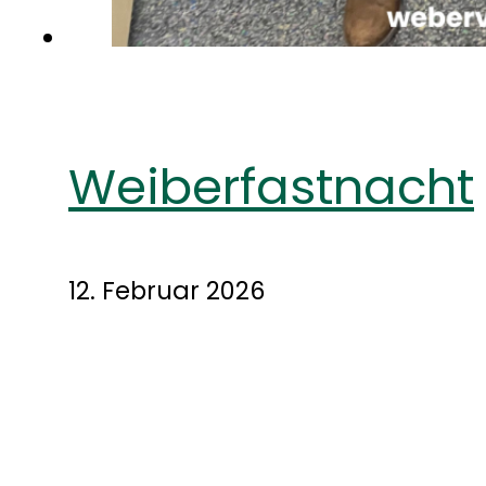
Weiberfastnacht
12. Februar 2026