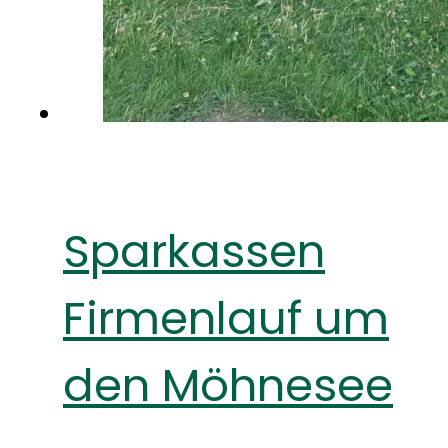
Sparkassen
Firmenlauf um
den Möhnesee