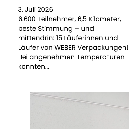
3. Juli 2026
6.600 Teilnehmer, 6,5 Kilometer,
beste Stimmung – und
mittendrin: 15 Läuferinnen und
Läufer von WEBER Verpackungen!
Bei angenehmen Temperaturen
konnten…