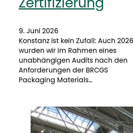
Zertifizierung
9. Juni 2026
Konstanz ist kein Zufall: Auch 202
wurden wir im Rahmen eines
unabhängigen Audits nach den
Anforderungen der BRCGS
Packaging Materials…