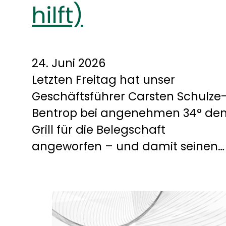
hilft)
24. Juni 2026
Letzten Freitag hat unser
Geschäftsführer Carsten Schulze
Bentrop bei angenehmen 34° de
Grill für die Belegschaft
angeworfen – und damit seinen…