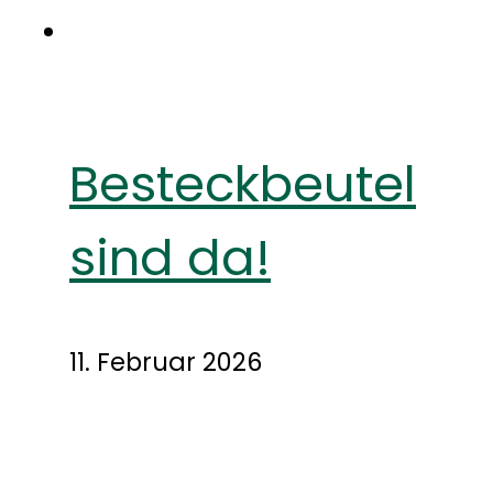
Besteckbeutel
sind da!
11. Februar 2026