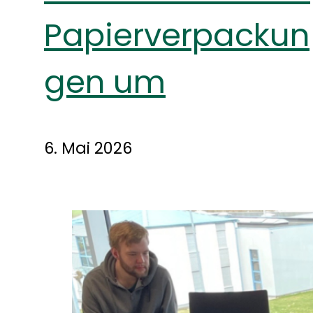
Papierverpackun
gen um
6. Mai 2026