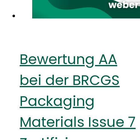
Bewertung AA
bei der BRCGS
Packaging
Materials Issue 7