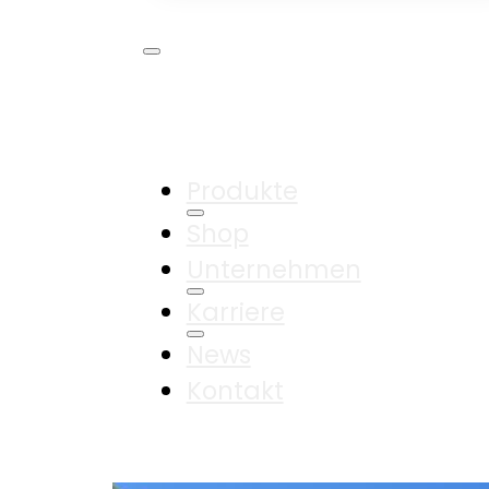
Produkte
Shop
Unternehmen
Karriere
News
Kontakt