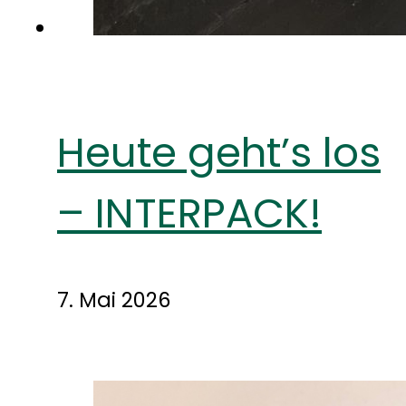
Heute geht’s los
– INTERPACK!
7. Mai 2026