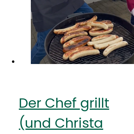
Der Chef grillt
(und Christa