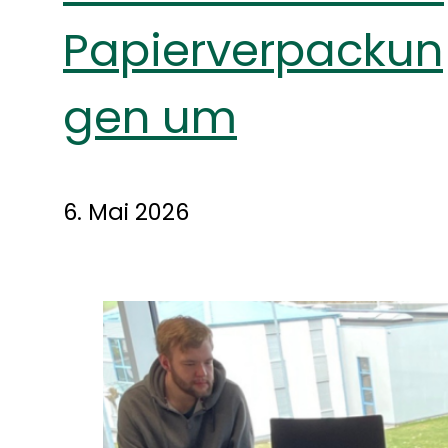
Papierverpackun
gen um
6. Mai 2026