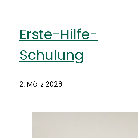
Erste-Hilfe-
Schulung
2. März 2026