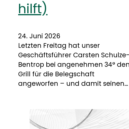
hilft)
24. Juni 2026
Letzten Freitag hat unser
Geschäftsführer Carsten Schulze
Bentrop bei angenehmen 34° de
Grill für die Belegschaft
angeworfen – und damit seinen…