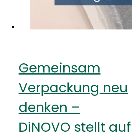
Gemeinsam
Verpackung neu
denken –
DiNOVO stellt auf