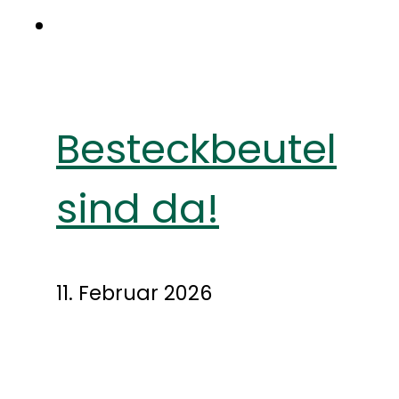
Besteckbeutel
sind da!
11. Februar 2026