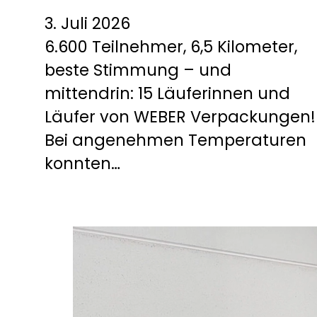
3. Juli 2026
6.600 Teilnehmer, 6,5 Kilometer,
beste Stimmung – und
mittendrin: 15 Läuferinnen und
Läufer von WEBER Verpackungen!
Bei angenehmen Temperaturen
konnten…