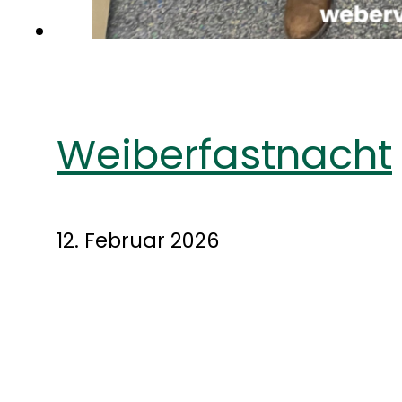
Weiberfastnacht
12. Februar 2026