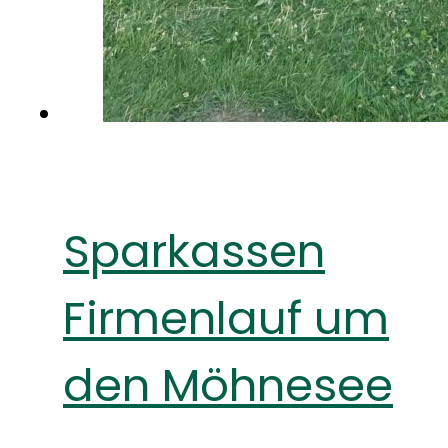
Sparkassen
Firmenlauf um
den Möhnesee