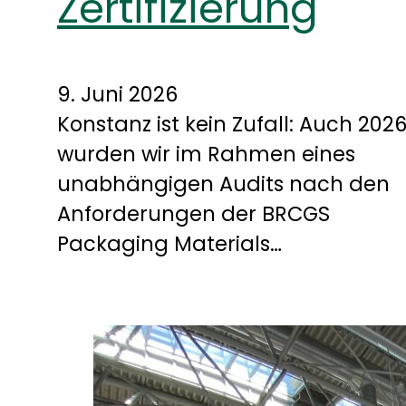
Zertifizierung
9. Juni 2026
Konstanz ist kein Zufall: Auch 202
wurden wir im Rahmen eines
unabhängigen Audits nach den
Anforderungen der BRCGS
Packaging Materials…