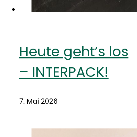
Heute geht’s los
– INTERPACK!
7. Mai 2026