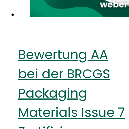
Bewertung AA
bei der BRCGS
Packaging
Materials Issue 7