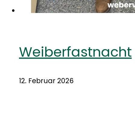
Weiberfastnacht
12. Februar 2026