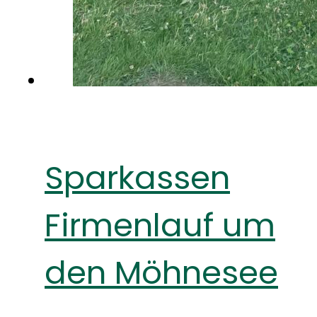
Sparkassen
Firmenlauf um
den Möhnesee