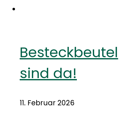
Besteckbeutel
sind da!
11. Februar 2026