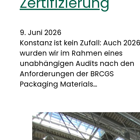
Zertifizierung
9. Juni 2026
Konstanz ist kein Zufall: Auch 202
wurden wir im Rahmen eines
unabhängigen Audits nach den
Anforderungen der BRCGS
Packaging Materials…