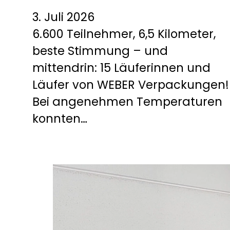
3. Juli 2026
6.600 Teilnehmer, 6,5 Kilometer,
beste Stimmung – und
mittendrin: 15 Läuferinnen und
Läufer von WEBER Verpackungen!
Bei angenehmen Temperaturen
konnten…