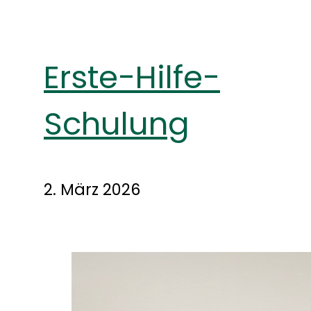
Erste-Hilfe-
Schulung
2. März 2026