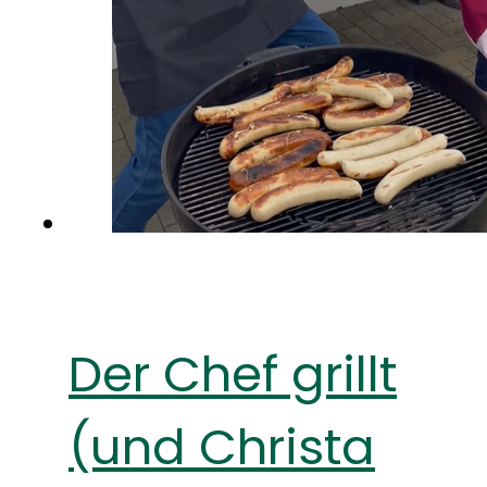
Der Chef grillt
(und Christa