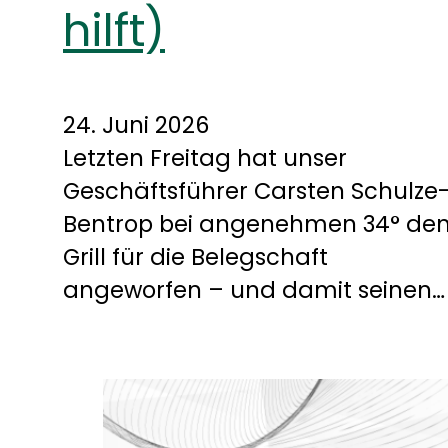
hilft)
24. Juni 2026
Letzten Freitag hat unser
Geschäftsführer Carsten Schulze
Bentrop bei angenehmen 34° de
Grill für die Belegschaft
angeworfen – und damit seinen…