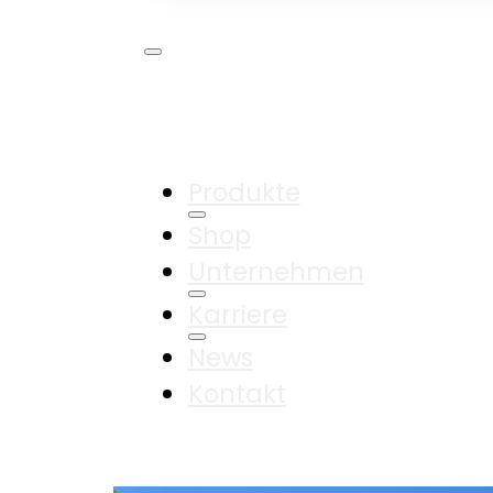
Produkte
Shop
Unternehmen
Karriere
News
Kontakt