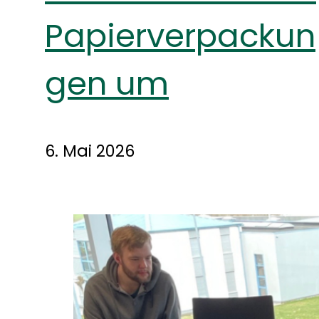
Papierverpackun
gen um
6. Mai 2026