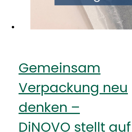
Gemeinsam
Verpackung neu
denken –
DiNOVO stellt auf