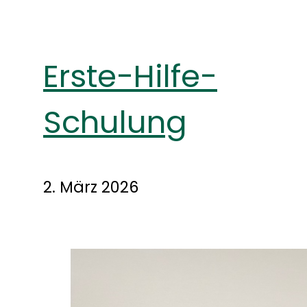
Erste-Hilfe-
Schulung
2. März 2026