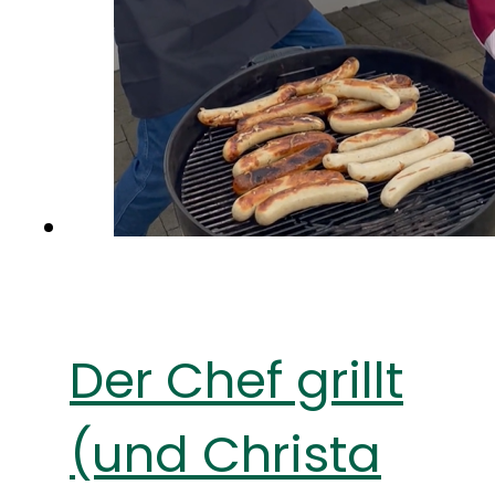
Der Chef grillt
(und Christa