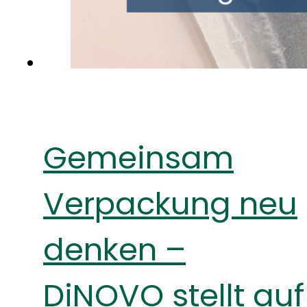
Gemeinsam
Verpackung neu
denken –
DiNOVO stellt auf