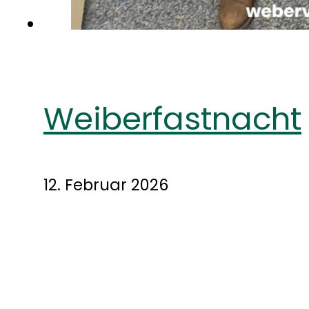
Weiberfastnacht
12. Februar 2026