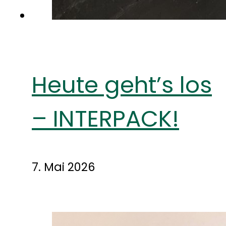
Heute geht’s los
– INTERPACK!
7. Mai 2026