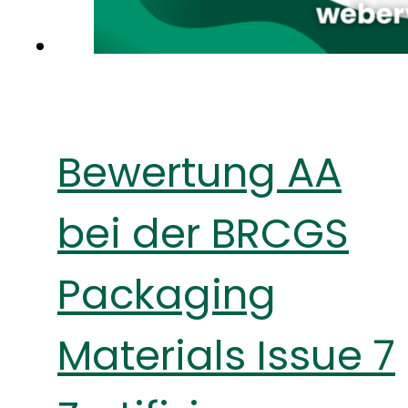
Bewertung AA
bei der BRCGS
Packaging
Materials Issue 7