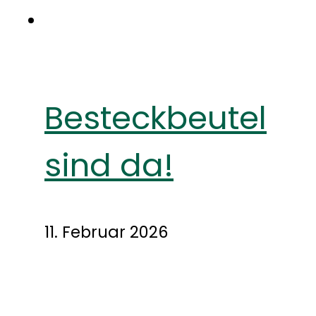
Besteckbeutel
sind da!
11. Februar 2026