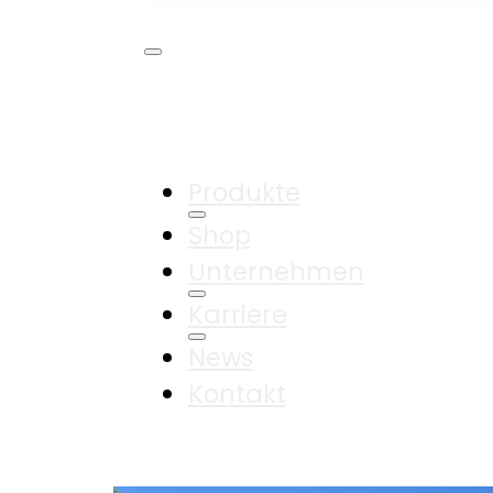
Produkte
Shop
Unternehmen
Karriere
News
Kontakt