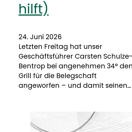
hilft)
24. Juni 2026
Letzten Freitag hat unser
Geschäftsführer Carsten Schulze
Bentrop bei angenehmen 34° de
Grill für die Belegschaft
angeworfen – und damit seinen…