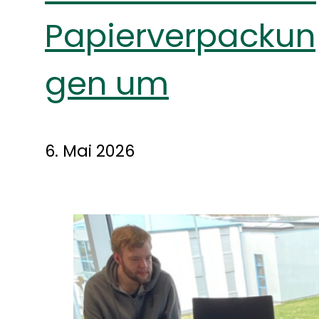
Papierverpackun
gen um
6. Mai 2026