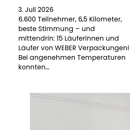
3. Juli 2026
6.600 Teilnehmer, 6,5 Kilometer,
beste Stimmung – und
mittendrin: 15 Läuferinnen und
Läufer von WEBER Verpackungen!
Bei angenehmen Temperaturen
konnten…