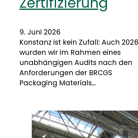
Zertifizierung
9. Juni 2026
Konstanz ist kein Zufall: Auch 202
wurden wir im Rahmen eines
unabhängigen Audits nach den
Anforderungen der BRCGS
Packaging Materials…