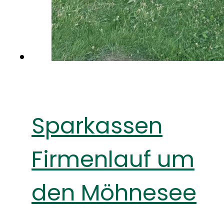
Sparkassen
Firmenlauf um
den Möhnesee