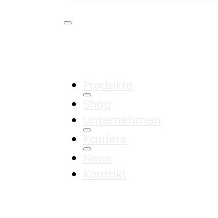
Produkte
Shop
Unternehmen
Karriere
News
Kontakt