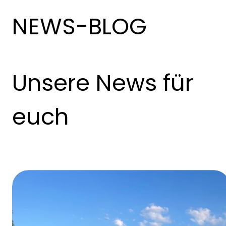
NEWS-BLOG
Unsere News für
euch