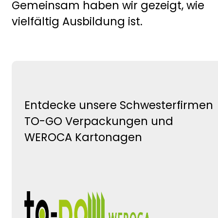
Gemeinsam haben wir gezeigt, wie
vielfältig Ausbildung ist.
Entdecke unsere Schwesterfirmen
TO-GO Verpackungen und
WEROCA Kartonagen