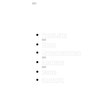
Produkte
Shop
Unternehmen
Karriere
News
Kontakt