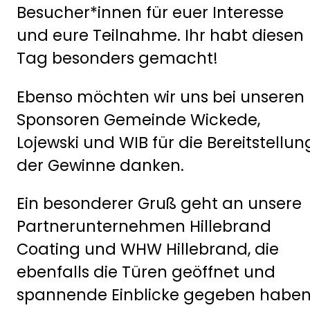
Besucher*innen für euer Interesse
und eure Teilnahme. Ihr habt diesen
Tag besonders gemacht!
Ebenso möchten wir uns bei unseren
Sponsoren Gemeinde Wickede,
Lojewski und WIB für die Bereitstellun
der Gewinne danken.
Ein besonderer Gruß geht an unsere
Partnerunternehmen Hillebrand
Coating und WHW Hillebrand, die
ebenfalls die Türen geöffnet und
spannende Einblicke gegeben haben