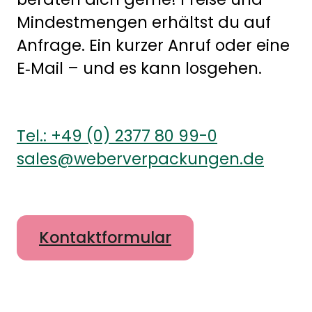
Mindestmengen erhältst du auf
Anfrage. Ein kurzer Anruf oder eine
E‑Mail – und es kann losgehen.
Tel.: +49 (0) 2377 80 99-0
sales@weberverpackungen.de
Kontaktformular