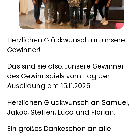
Herzlichen Glückwunsch an unsere
Gewinner!
Das sind sie also….unsere Gewinner
des Gewinnspiels vom Tag der
Ausbildung am 15.11.2025.
Herzlichen Glückwunsch an Samuel,
Jakob, Steffen, Luca und Florian.
Ein großes Dankeschön an alle