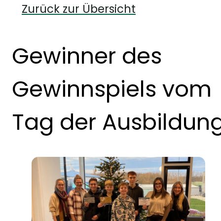
Zurück zur Übersicht
Gewinner des
Gewinnspiels vom
Tag der Ausbildun