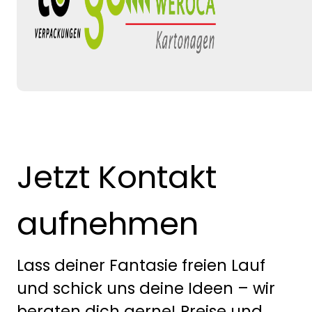
Jetzt Kontakt
aufnehmen
Lass deiner Fantasie freien Lauf
und schick uns deine Ideen – wir
beraten dich gerne! Preise und