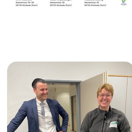
Día de la formación