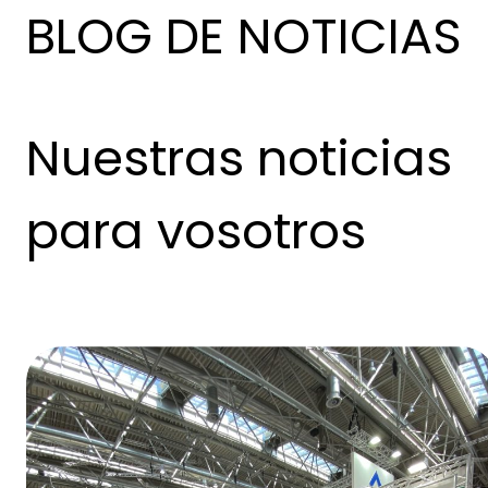
BLOG DE NOTICIAS
Nuestras noticias
para vosotros