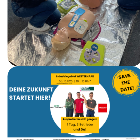
Curso de primeros auxilios