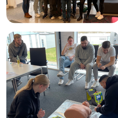
Ganadores del sorteo del Día de la
Formación