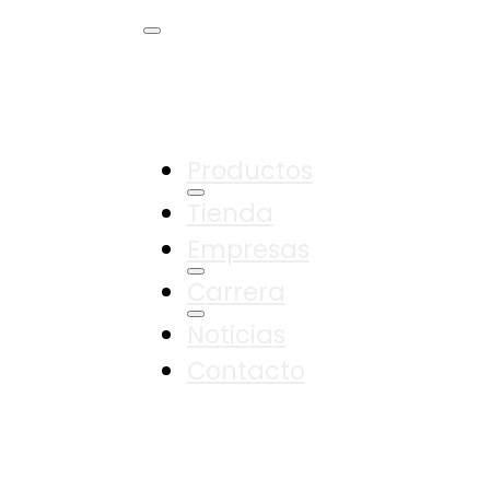
Productos
Tienda
Empresas
Carrera
Noticias
Contacto