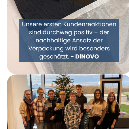
Repensemos juntos el embalaje: DiNOVO se
pasa a los envases de papel