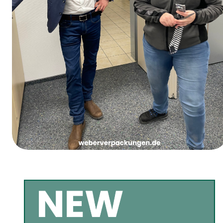
Jueves de Carnaval de las Chicas