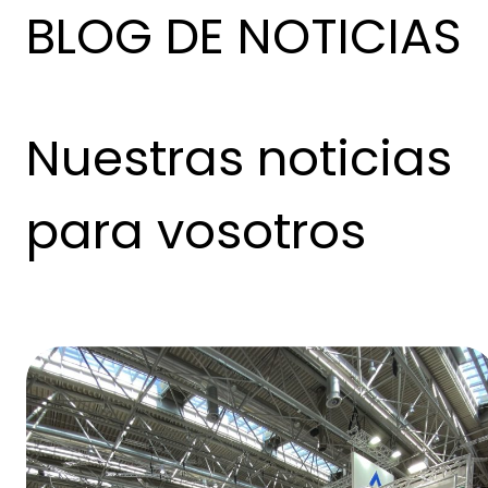
BLOG DE NOTICIAS
Nuestras noticias
para vosotros