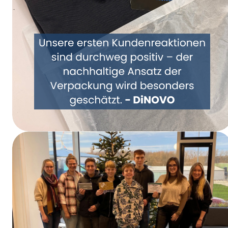
Repensemos juntos el embalaje: DiNOVO se
pasa a los envases de papel