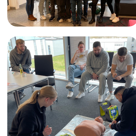
Ganadores del sorteo del Día de la
Formación