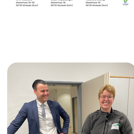
Día de la formación