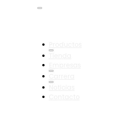
Productos
Tienda
Empresas
Carrera
Noticias
Contacto