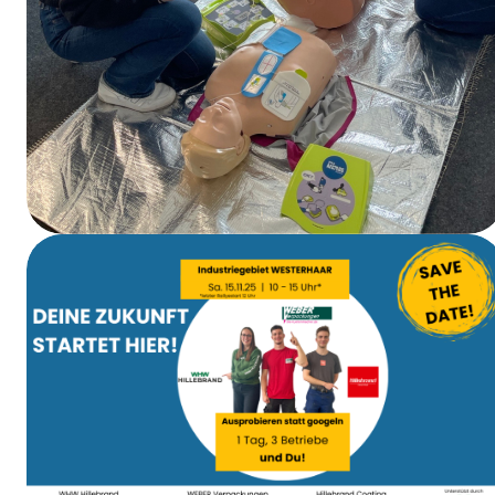
Curso de primeros auxilios