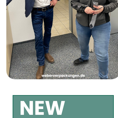
Jueves de Carnaval de las Chicas