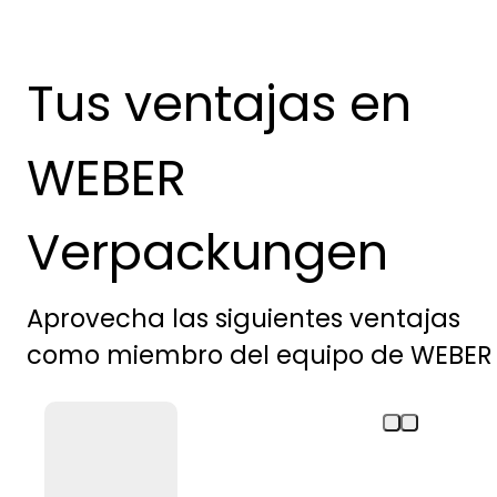
Tus ventajas en
WEBER
Verpackungen
Aprovecha las siguientes ventajas
como miembro del equipo de WEBER