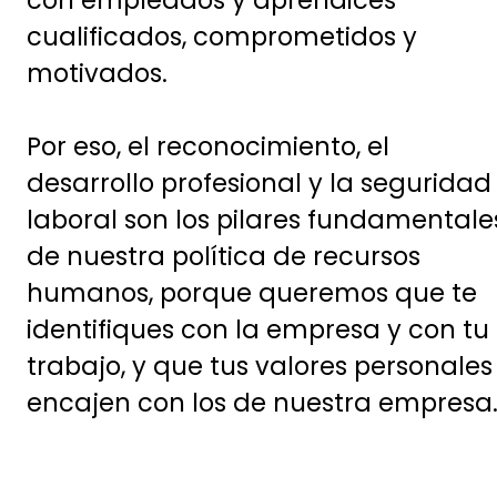
con empleados y aprendices
cualificados, comprometidos y
motivados.
Por eso, el reconocimiento, el
desarrollo profesional y la seguridad
laboral son los pilares fundamentale
de nuestra política de recursos
humanos, porque queremos que te
identifiques con la empresa y con tu
trabajo, y que tus valores personales
encajen con los de nuestra empresa