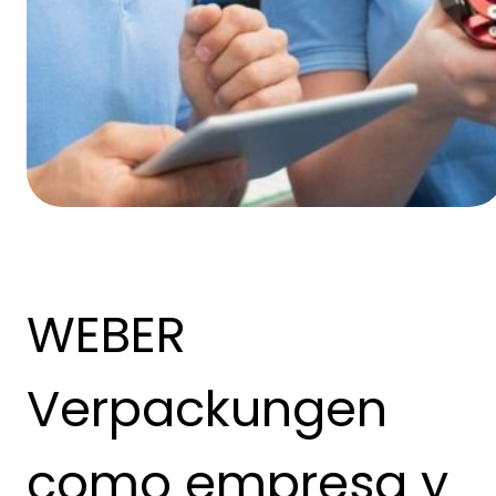
WEBER
Verpackungen
como empresa y