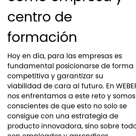
centro de
formación
Hoy en día, para las empresas es
fundamental posicionarse de forma
competitiva y garantizar su
viabilidad de cara al futuro. En WEBE
nos enfrentamos a este reto y somos
conscientes de que esto no solo se
consigue con una estrategia de
producto innovadora, sino sobre tod