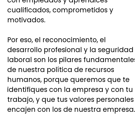
con empleados y aprendices
cualificados, comprometidos y
motivados.
Por eso, el reconocimiento, el
desarrollo profesional y la seguridad
laboral son los pilares fundamentale
de nuestra política de recursos
humanos, porque queremos que te
identifiques con la empresa y con tu
trabajo, y que tus valores personales
encajen con los de nuestra empresa