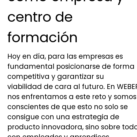
centro de
formación
Hoy en día, para las empresas es
fundamental posicionarse de forma
competitiva y garantizar su
viabilidad de cara al futuro. En WEBE
nos enfrentamos a este reto y somos
conscientes de que esto no solo se
consigue con una estrategia de
producto innovadora, sino sobre tod