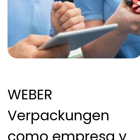
WEBER
Verpackungen
como empresa y