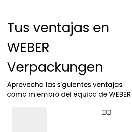
Tus ventajas en
WEBER
Verpackungen
Aprovecha las siguientes ventajas
como miembro del equipo de WEBER