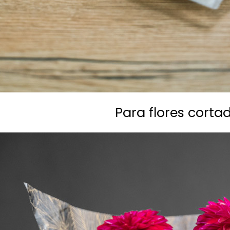
Para flores corta