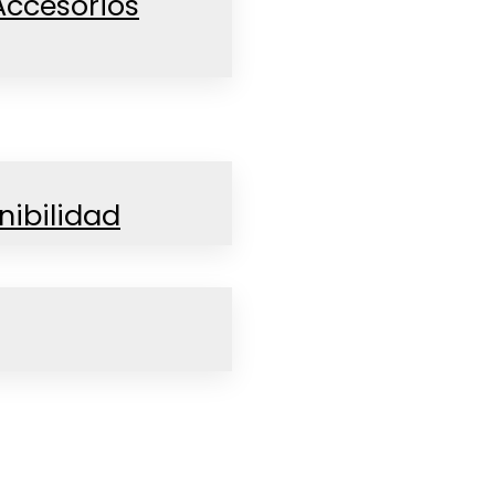
Accesorios
nibilidad