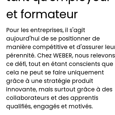
et formateur
Pour les entreprises, il s'agit
aujourd'hui de se positionner de
manière compétitive et d'assurer leu
pérennité. Chez WEBER, nous relevons
ce défi, tout en étant conscients que
cela ne peut se faire uniquement
grâce à une stratégie produit
innovante, mais surtout grâce à des
collaborateurs et des apprentis
qualifiés, engagés et motivés.