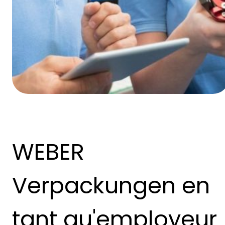
WEBER
Verpackungen en
tant qu'employeur