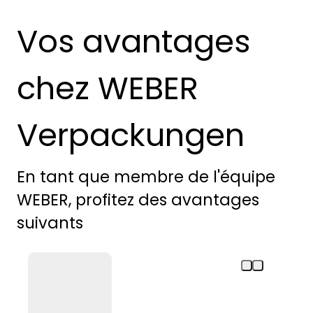
Vos avantages
chez WEBER
Verpackungen
En tant que membre de l'équipe
WEBER, profitez des avantages
suivants