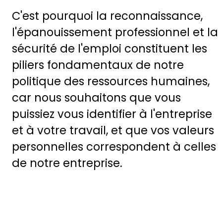
C'est pourquoi la reconnaissance,
l'épanouissement professionnel et la
sécurité de l'emploi constituent les
piliers fondamentaux de notre
politique des ressources humaines,
car nous souhaitons que vous
puissiez vous identifier à l'entreprise
et à votre travail, et que vos valeurs
personnelles correspondent à celles
de notre entreprise.