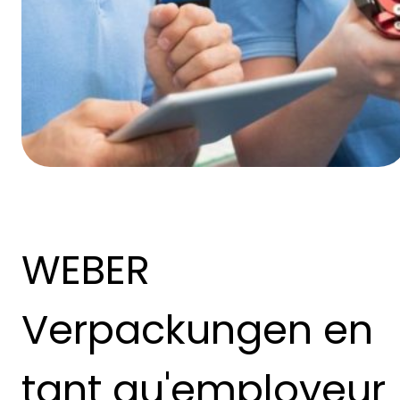
WEBER
Verpackungen en
tant qu'employeur