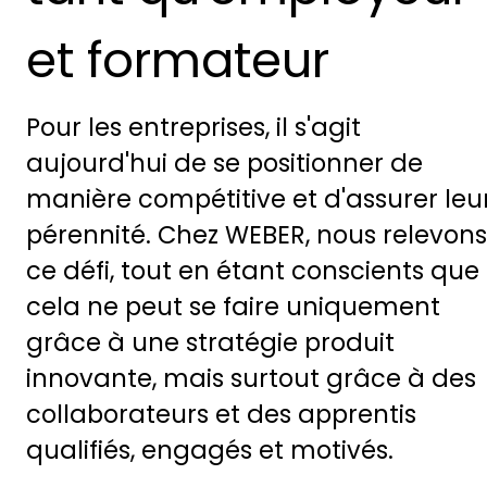
et formateur
Pour les entreprises, il s'agit
aujourd'hui de se positionner de
manière compétitive et d'assurer leu
pérennité. Chez WEBER, nous relevons
ce défi, tout en étant conscients que
cela ne peut se faire uniquement
grâce à une stratégie produit
innovante, mais surtout grâce à des
collaborateurs et des apprentis
qualifiés, engagés et motivés.