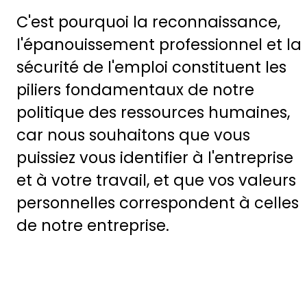
C'est pourquoi la reconnaissance,
l'épanouissement professionnel et la
sécurité de l'emploi constituent les
piliers fondamentaux de notre
politique des ressources humaines,
car nous souhaitons que vous
puissiez vous identifier à l'entreprise
et à votre travail, et que vos valeurs
personnelles correspondent à celles
de notre entreprise.