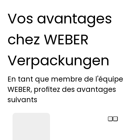
Vos avantages
chez WEBER
Verpackungen
En tant que membre de l'équipe
WEBER, profitez des avantages
suivants