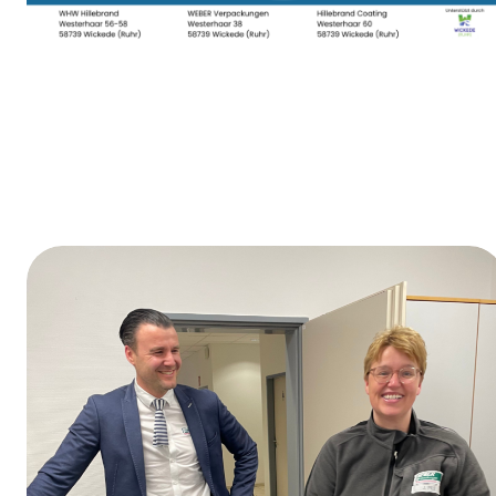
Dag van de opleiding