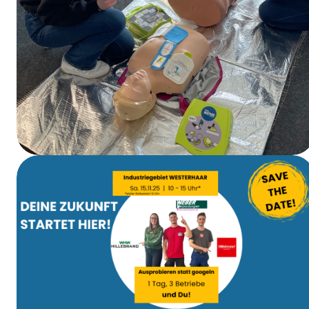
EHBO-cursus