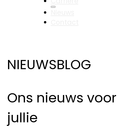
Carrière
Nieuws
Contact
NIEUWSBLOG
Ons nieuws voor
jullie