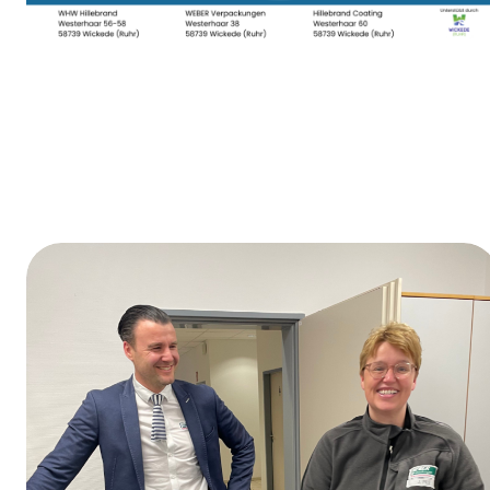
Dag van de opleiding