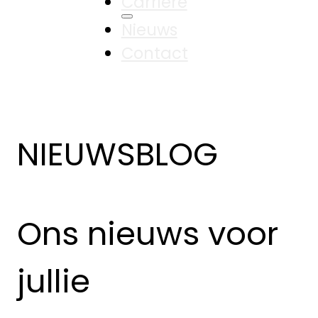
Carrière
Nieuws
Contact
NIEUWSBLOG
Ons nieuws voor
jullie