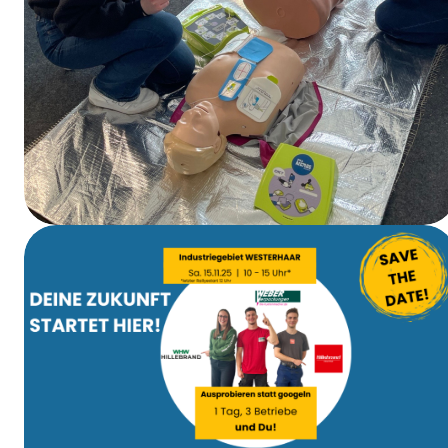
EHBO-cursus