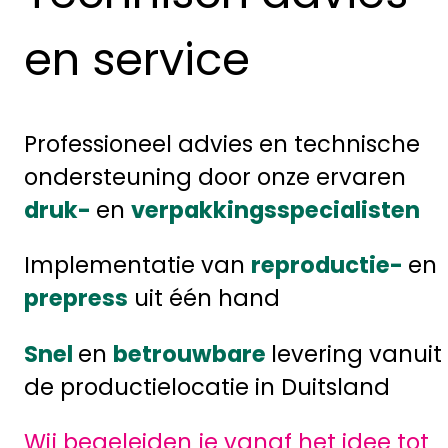
en service
Professioneel advies en technische
ondersteuning door onze ervaren
druk-
en
verpakkingsspecialisten
Implementatie van
reproductie-
en
prepress
uit één hand
Snel
en
betrouwbare
levering vanuit
de productielocatie in Duitsland
Wij begeleiden je vanaf het idee tot