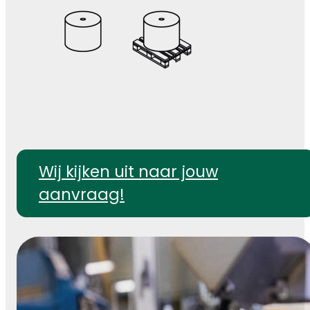
Wij kijken uit naar jouw
aanvraag!