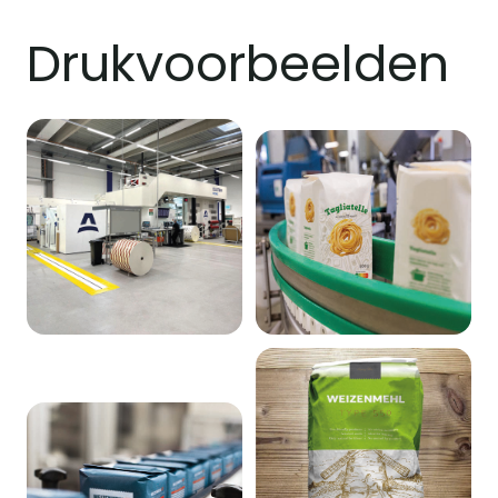
Drukvoorbeelden