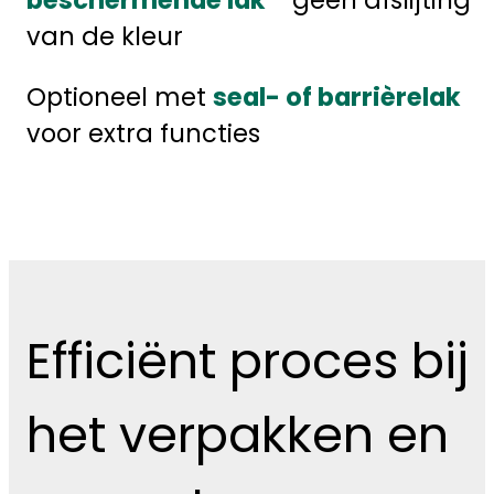
van de kleur
Optioneel met
seal- of barrièrelak
voor extra functies
Efficiënt proces bij
het verpakken en