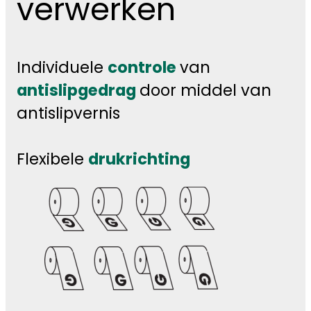
verwerken
Individuele
controle
van
antislipgedrag
door middel van
antislipvernis
Flexibele
drukrichting