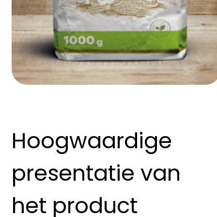
Hoogwaardige
presentatie van
het product