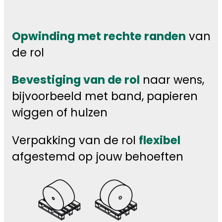
Opwinding met rechte randen
van
de rol
Bevestiging van de rol
naar wens,
bijvoorbeeld met band, papieren
wiggen of hulzen
Verpakking van de rol
flexibel
afgestemd op jouw behoeften