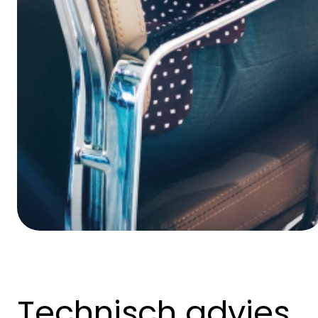
Technisch advies