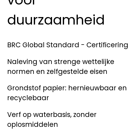
duurzaamheid
BRC Global Standard - Certificering
Naleving van strenge wettelijke
normen en zelfgestelde eisen
Grondstof papier: hernieuwbaar en
recyclebaar
Verf op waterbasis, zonder
oplosmiddelen