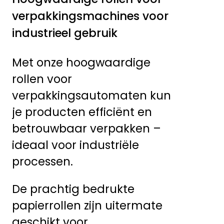
verpakkingsmachines voor
industrieel gebruik
Met onze hoogwaardige
rollen voor
verpakkingsautomaten kun
je producten efficiënt en
betrouwbaar verpakken –
ideaal voor industriële
processen.
De prachtig bedrukte
papierrollen zijn uitermate
geschikt voor