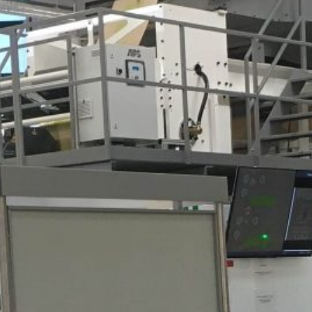
bildung