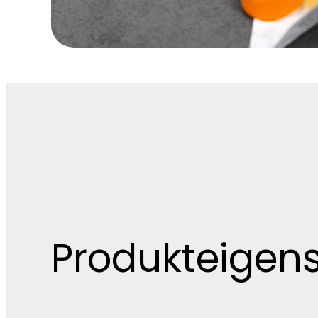
Produkteigen