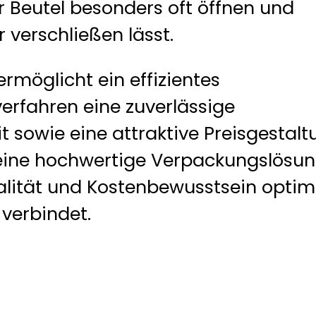
r Beutel besonders oft öffnen und
 verschließen lässt.
ermöglicht ein effizientes
erfahren eine zuverlässige
t sowie eine attraktive Preisgestalt
 eine hochwertige Verpackungslösun
alität und Kostenbewusstsein optim
verbindet.