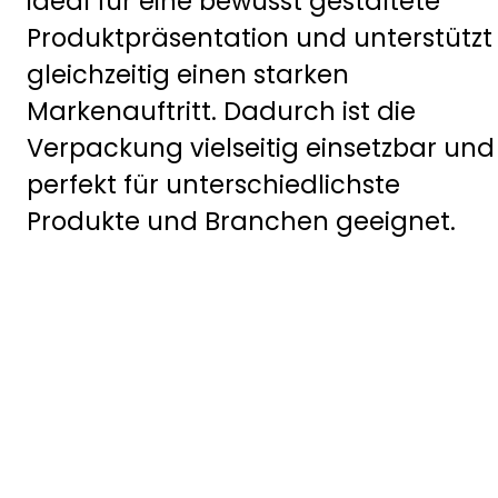
ideal für eine bewusst gestaltete
Produktpräsentation und unterstützt
gleichzeitig einen starken
Markenauftritt. Dadurch ist die
Verpackung vielseitig einsetzbar und
perfekt für unterschiedlichste
Produkte und Branchen geeignet.