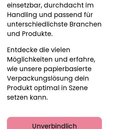
einsetzbar, durchdacht im
Handling und passend für
unterschiedlichste Branchen
und Produkte.
Entdecke die vielen
Möglichkeiten und erfahre,
wie unsere papierbasierte
Verpackungslösung dein
Produkt optimal in Szene
setzen kann.
Unverbindlich