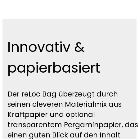
Innovativ &
papierbasiert
Der reLoc Bag überzeugt durch
seinen cleveren Materialmix aus
Kraftpapier und optional
transparentem Pergaminpapier, das
einen guten Blick auf den Inhalt