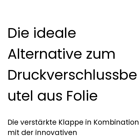
Die ideale
Alternative zum
Druckverschlussbe
utel aus Folie
Die verstärkte Klappe in Kombination
mit der innovativen