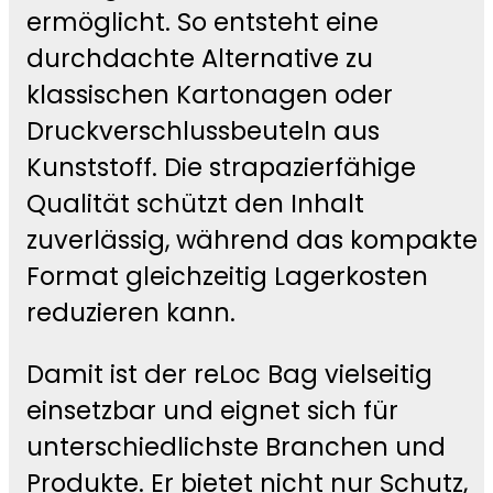
ermöglicht. So entsteht eine
durchdachte Alternative zu
klassischen Kartonagen oder
Druckverschlussbeuteln aus
Kunststoff. Die strapazierfähige
Qualität schützt den Inhalt
zuverlässig, während das kompakte
Format gleichzeitig Lagerkosten
reduzieren kann.
Damit ist der reLoc Bag vielseitig
einsetzbar und eignet sich für
unterschiedlichste Branchen und
Produkte. Er bietet nicht nur Schutz,