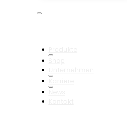
Produkte
Shop
Unternehmen
Karriere
News
Kontakt