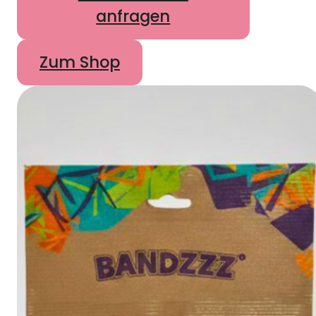
anfragen
Zum Shop