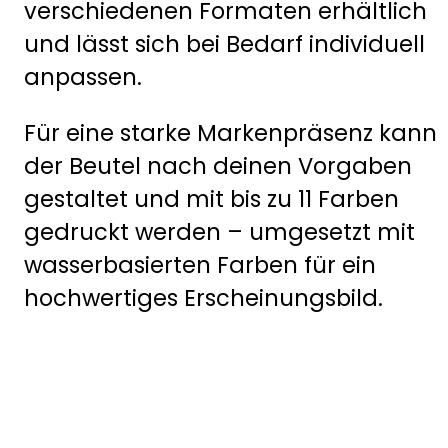
verschiedenen Formaten erhältlich
und lässt sich bei Bedarf individuell
anpassen.
Für eine starke Markenpräsenz kann
der Beutel nach deinen Vorgaben
gestaltet und mit bis zu 11 Farben
gedruckt werden – umgesetzt mit
wasserbasierten Farben für ein
hochwertiges Erscheinungsbild.