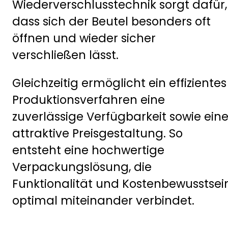
Wiederverschlusstechnik sorgt dafür,
dass sich der Beutel besonders oft
öffnen und wieder sicher
verschließen lässt.
Gleichzeitig ermöglicht ein effizientes
Produktionsverfahren eine
zuverlässige Verfügbarkeit sowie ein
attraktive Preisgestaltung. So
entsteht eine hochwertige
Verpackungslösung, die
Funktionalität und Kostenbewusstsei
optimal miteinander verbindet.