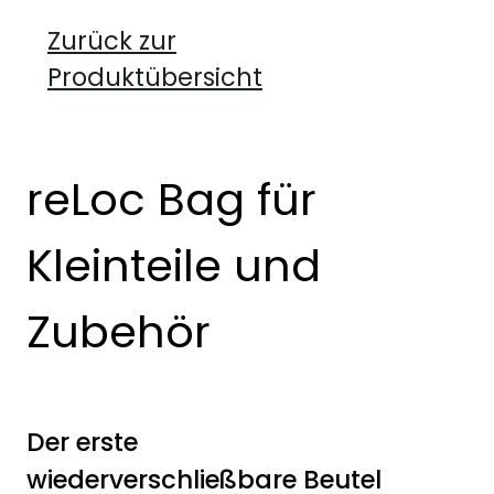
Zurück zur
Produktübersicht
reLoc Bag für
Kleinteile und
Zubehör
Der erste
wiederverschließbare Beutel