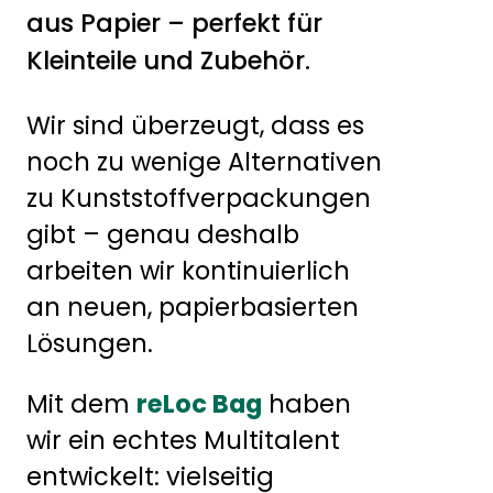
aus Papier – perfekt für
Kleinteile und Zubehör.
Wir sind überzeugt, dass es
noch zu wenige Alternativen
zu Kunststoffverpackungen
gibt – genau deshalb
arbeiten wir kontinuierlich
an neuen, papierbasierten
Lösungen.
Mit dem
reLoc Bag
haben
wir ein echtes Multitalent
entwickelt: vielseitig