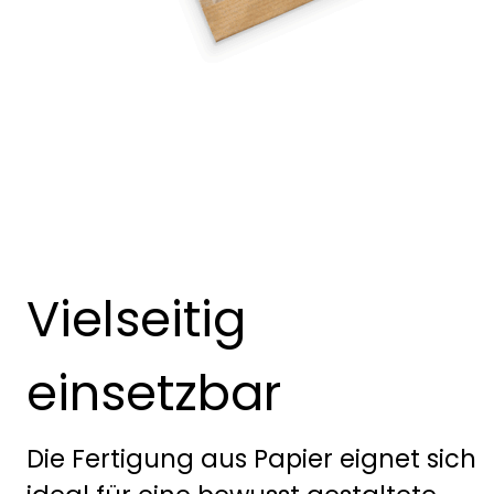
Vielseitig
einsetzbar
Die Fertigung aus Papier eignet sich