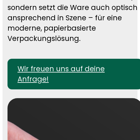
sondern setzt die Ware auch optisch
ansprechend in Szene – für eine
moderne, papierbasierte
Verpackungslösung.
Wir freuen uns auf deine
Anfrage!