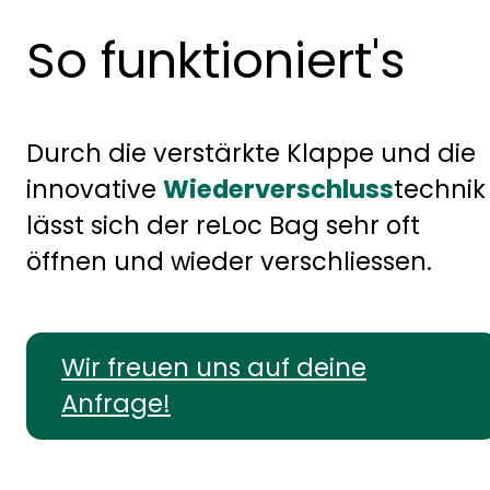
So funktioniert's
Durch die verstärkte Klappe und die
innovative
Wiederverschluss
technik
lässt sich der reLoc Bag sehr oft
öffnen und wieder verschliessen.
Wir freuen uns auf deine
Anfrage!