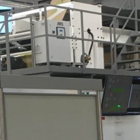
bildung