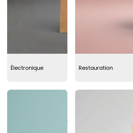
Électronique
Restauration