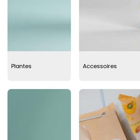
Plantes
Accessoires