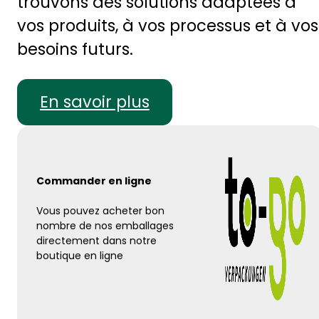
trouvons des solutions adaptées à
vos produits, à vos processus et à vos
besoins futurs.
En savoir plus
Commander en ligne
Vous pouvez acheter bon
nombre de nos emballages
directement dans notre
boutique en ligne