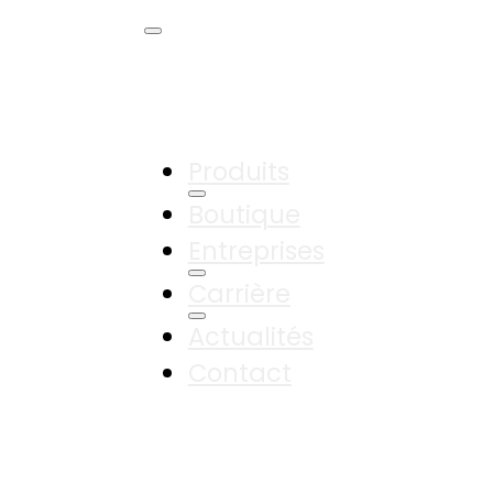
Produits
Boutique
Entreprises
Carrière
Actualités
Contact