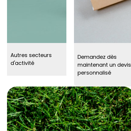
Autres secteurs
Demandez dès
d'activité
maintenant un devis
personnalisé