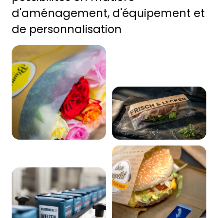
d'aménagement, d'équipement et 
de personnalisation