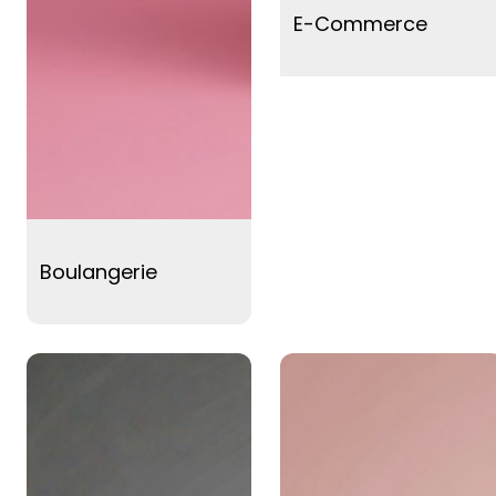
E-Commerce
Boulangerie