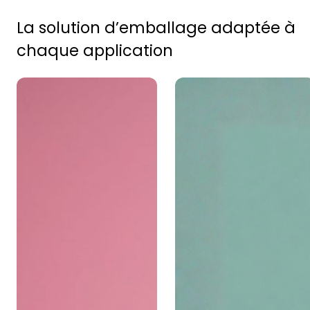
La solution d’emballage adaptée à
chaque application