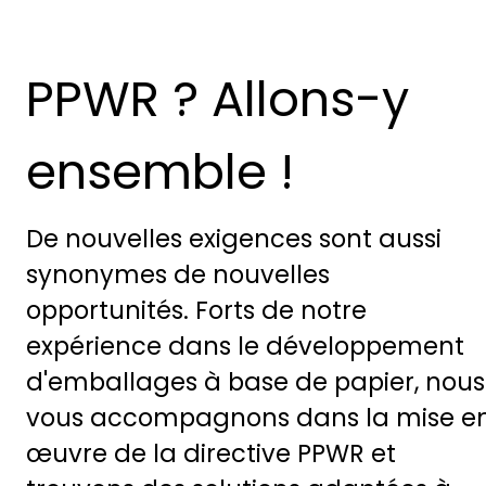
PPWR ? Allons-y
ensemble !
De nouvelles exigences sont aussi
synonymes de nouvelles
opportunités. Forts de notre
expérience dans le développement
d'emballages à base de papier, nous
vous accompagnons dans la mise e
œuvre de la directive PPWR et