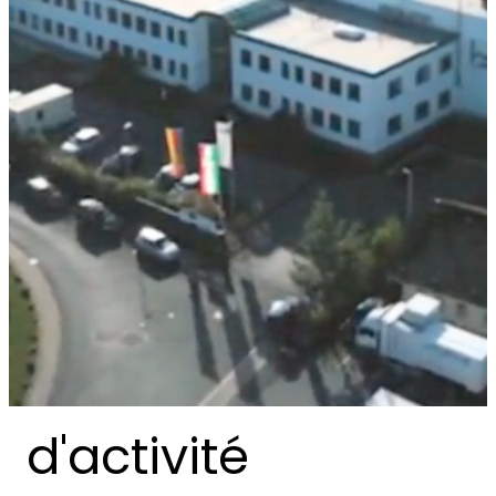
Nos secteurs
d'activité