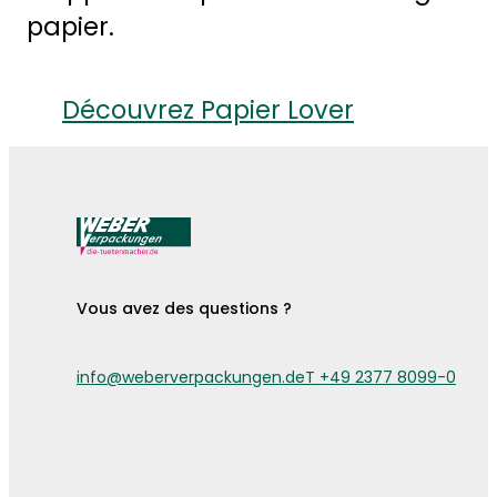
papier.
Découvrez Papier Lover
Vous avez des questions ?
info@weberverpackungen.de
T +49 2377 8099-0