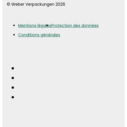
© Weber Verpackungen 2026
Mentions légales
Protection des données
Conditions générales