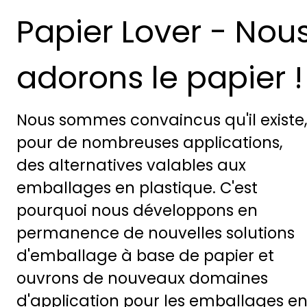
Papier Lover - Nou
adorons le papier !
Nous sommes convaincus qu'il existe,
pour de nombreuses applications,
des alternatives valables aux
emballages en plastique. C'est
pourquoi nous développons en
permanence de nouvelles solutions
d'emballage à base de papier et
ouvrons de nouveaux domaines
d'application pour les emballages e