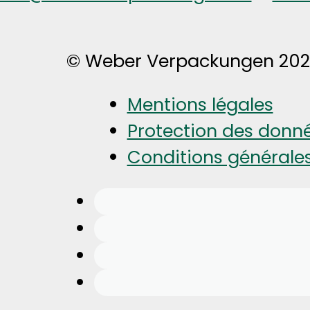
© Weber Verpackungen 20
Mentions légales
Protection des donn
Conditions générale