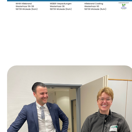
Dag van de opleiding