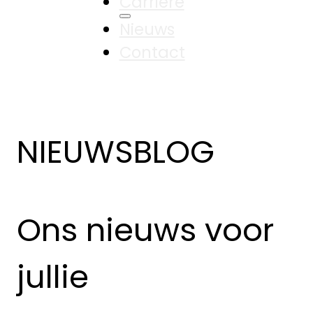
Carrière
Nieuws
Contact
NIEUWSBLOG
Ons nieuws voor
jullie