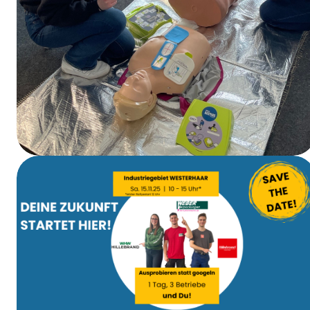
EHBO-cursus