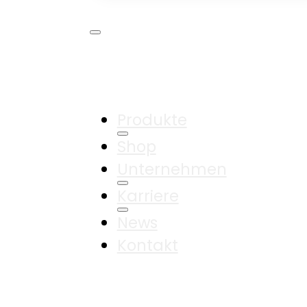
Produkte
Shop
Unternehmen
Karriere
News
Kontakt