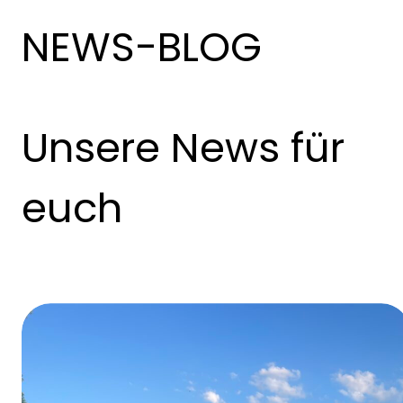
NEWS-BLOG
Unsere News für
euch