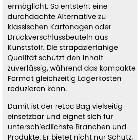
ermöglicht. So entsteht eine
durchdachte Alternative zu
klassischen Kartonagen oder
Druckverschlussbeuteln aus
Kunststoff. Die strapazierfähige
Qualität schützt den Inhalt
zuverlässig, während das kompakte
Format gleichzeitig Lagerkosten
reduzieren kann.
Damit ist der reLoc Bag vielseitig
einsetzbar und eignet sich für
unterschiedlichste Branchen und
Produkte. Er bietet nicht nur Schutz,