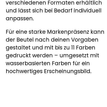
verschiedenen Formaten erhältlich
und lässt sich bei Bedarf individuell
anpassen.
Für eine starke Markenpräsenz kann
der Beutel nach deinen Vorgaben
gestaltet und mit bis zu 11 Farben
gedruckt werden – umgesetzt mit
wasserbasierten Farben für ein
hochwertiges Erscheinungsbild.