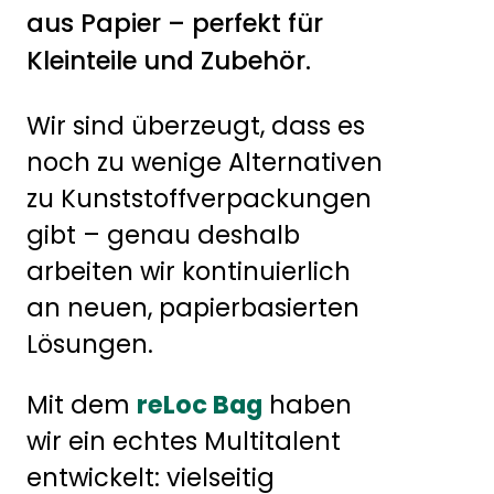
aus Papier – perfekt für
Kleinteile und Zubehör.
Wir sind überzeugt, dass es
noch zu wenige Alternativen
zu Kunststoffverpackungen
gibt – genau deshalb
arbeiten wir kontinuierlich
an neuen, papierbasierten
Lösungen.
Mit dem
reLoc Bag
haben
wir ein echtes Multitalent
entwickelt: vielseitig