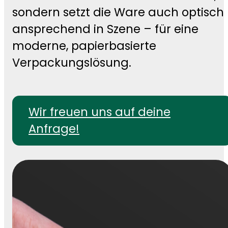
sondern setzt die Ware auch optisch
ansprechend in Szene – für eine
moderne, papierbasierte
Verpackungslösung.
Wir freuen uns auf deine
Anfrage!