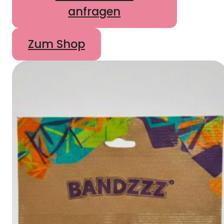
anfragen
Zum Shop