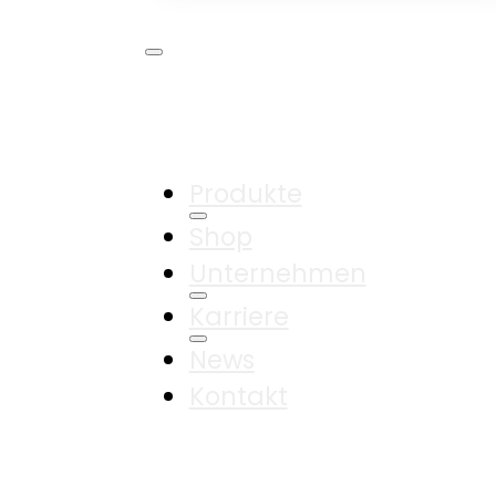
Produkte
Shop
Unternehmen
Karriere
News
Kontakt