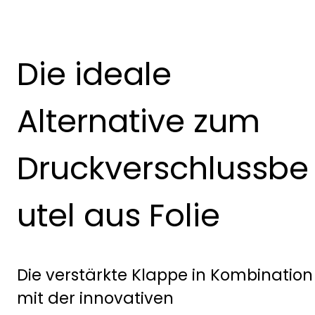
Die ideale
Alternative zum
Druckverschlussbe
utel aus Folie
Die verstärkte Klappe in Kombination
mit der innovativen