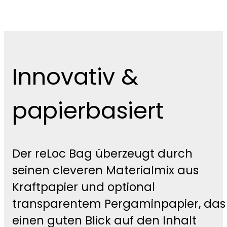
Innovativ &
papierbasiert
Der reLoc Bag überzeugt durch
seinen cleveren Materialmix aus
Kraftpapier und optional
transparentem Pergaminpapier, das
einen guten Blick auf den Inhalt