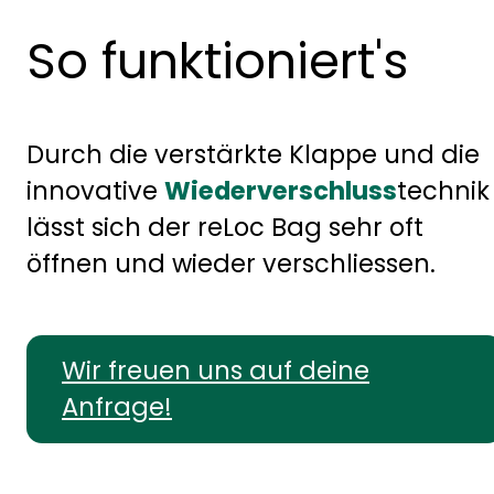
So funktioniert's
Durch die verstärkte Klappe und die
innovative
Wiederverschluss
technik
lässt sich der reLoc Bag sehr oft
öffnen und wieder verschliessen.
Wir freuen uns auf deine
Anfrage!