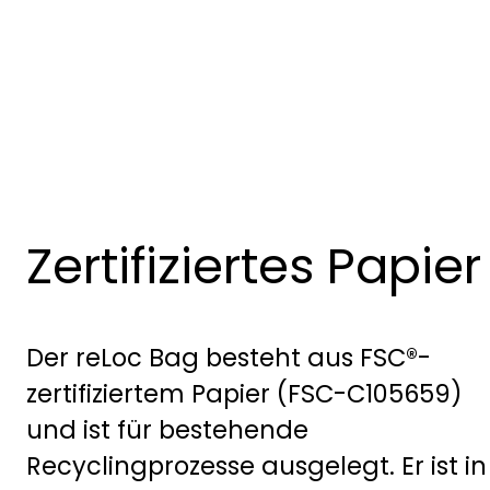
Zertifiziertes Papier
Der reLoc Bag besteht aus FSC®-
zertifiziertem Papier (FSC-C105659)
und ist für bestehende
Recyclingprozesse ausgelegt. Er ist in