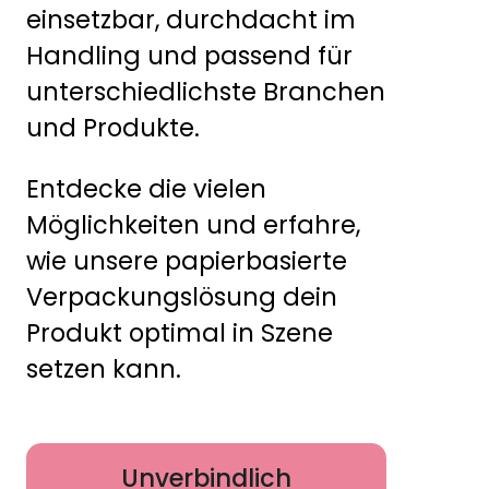
einsetzbar, durchdacht im
Handling und passend für
unterschiedlichste Branchen
und Produkte.
Entdecke die vielen
Möglichkeiten und erfahre,
wie unsere papierbasierte
Verpackungslösung dein
Produkt optimal in Szene
setzen kann.
Unverbindlich