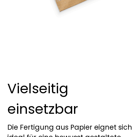
Vielseitig
einsetzbar
Die Fertigung aus Papier eignet sich