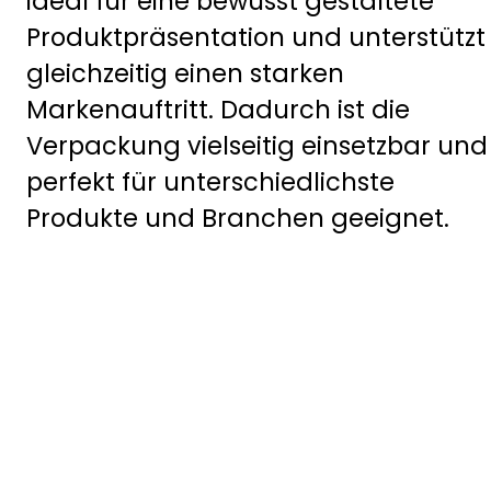
ideal für eine bewusst gestaltete
Produktpräsentation und unterstützt
gleichzeitig einen starken
Markenauftritt. Dadurch ist die
Verpackung vielseitig einsetzbar und
perfekt für unterschiedlichste
Produkte und Branchen geeignet.