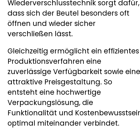
Wiederverschlusstechnik sorgt dafür,
dass sich der Beutel besonders oft
öffnen und wieder sicher
verschließen lässt.
Gleichzeitig ermöglicht ein effizientes
Produktionsverfahren eine
zuverlässige Verfügbarkeit sowie ein
attraktive Preisgestaltung. So
entsteht eine hochwertige
Verpackungslösung, die
Funktionalität und Kostenbewusstsei
optimal miteinander verbindet.