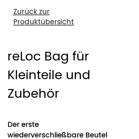
Zurück zur
Produktübersicht
reLoc Bag für
Kleinteile und
Zubehör
Der erste
wiederverschließbare Beutel