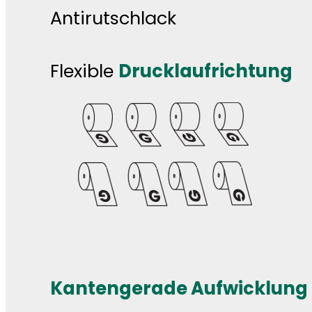
Antirutschlack
Flexible
Drucklaufrichtung
Kantengerade Aufwicklung