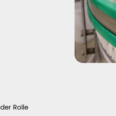
der Rolle