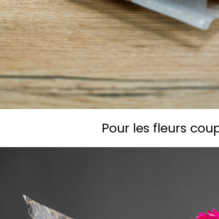
Pour les fleurs cou