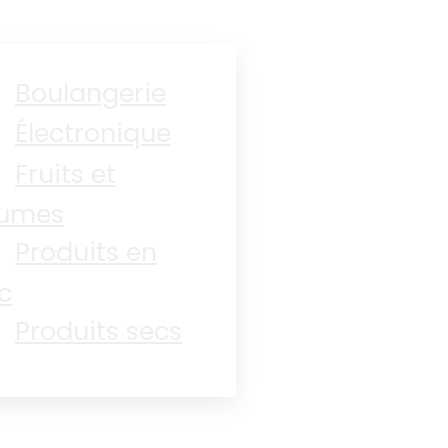
Boulangerie
Électronique
Fruits et
gumes
Produits en
c
Produits secs