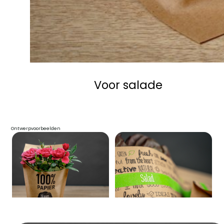
Voor salade
Ontwerpvoorbeelden