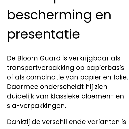
bescherming en
presentatie
De Bloom Guard is verkrijgbaar als
transportverpakking op papierbasis
of als combinatie van papier en folie.
Daarmee onderscheidt hij zich
duidelijk van klassieke bloemen- en
sla-verpakkingen.
Dankzij de verschillende varianten is