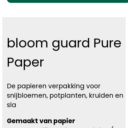
bloom guard Pure
Paper
De papieren verpakking voor
snijbloemen, potplanten, kruiden en
sla
Gemaakt van papier