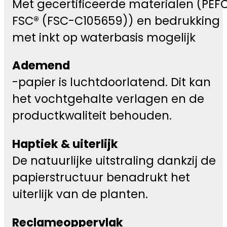
Met gecertificeerde materialen (PEFC
FSC® (FSC-C105659)) en bedrukking
met inkt op waterbasis mogelijk
Ademend
-papier is luchtdoorlatend. Dit kan
het vochtgehalte verlagen en de
productkwaliteit behouden.
Haptiek & uiterlijk
De natuurlijke uitstraling dankzij de
papierstructuur benadrukt het
uiterlijk van de planten.
Reclameoppervlak