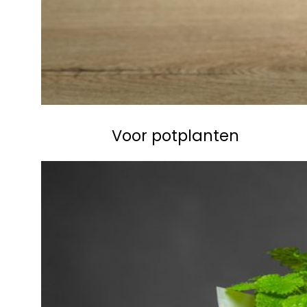
Voor potplanten