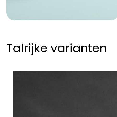
Talrijke varianten