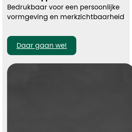
Bedrukbaar voor een persoonlijke
vormgeving en merkzichtbaarheid
Daar gaan we!