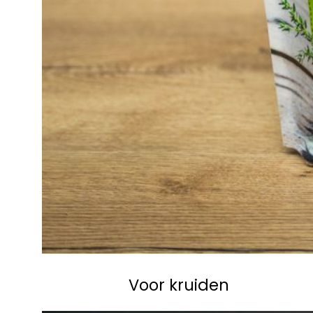
Voor kruiden