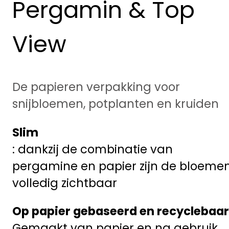
Pergamin & Top
View
De papieren verpakking voor
snijbloemen,
potplanten
en kruiden
Slim
: dankzij de combinatie van
pergamine en papier zijn de bloeme
volledig zichtbaar
Op papier gebaseerd en recyclebaar
Gemaakt van papier en na gebruik