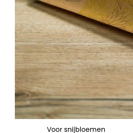
Voor snijbloemen