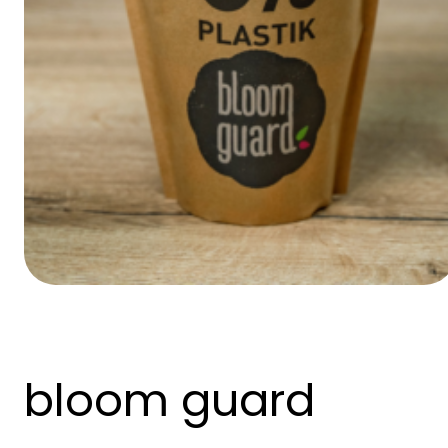
bloom guard