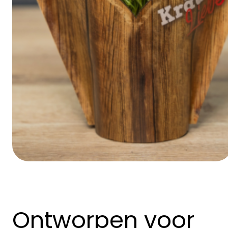
Ontworpen voor