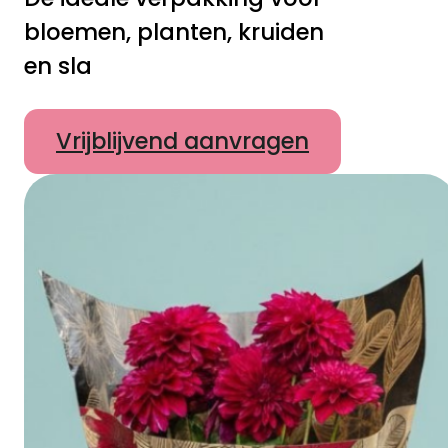
bloemen, planten, kruiden
en sla
Vrijblijvend aanvragen