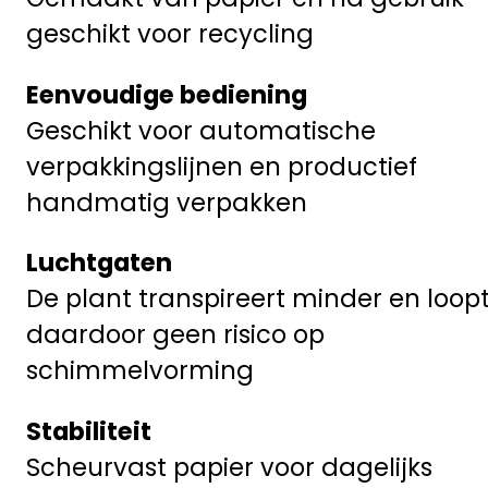
geschikt voor recycling
Eenvoudige bediening
Geschikt voor automatische
verpakkingslijnen en productief
handmatig verpakken
Luchtgaten
De plant transpireert minder en loop
daardoor geen risico op
schimmelvorming
Stabiliteit
Scheurvast papier voor dagelijks