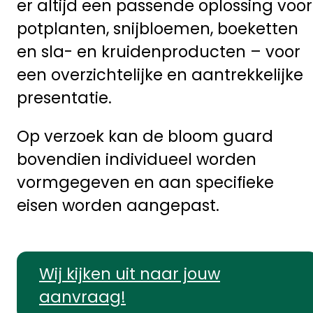
er altijd een passende oplossing voor
potplanten, snijbloemen, boeketten
en sla- en kruidenproducten – voor
een overzichtelijke en aantrekkelijke
presentatie.
Op verzoek kan de bloom guard
bovendien individueel worden
vormgegeven en aan specifieke
eisen worden aangepast.
Wij kijken uit naar jouw
aanvraag!