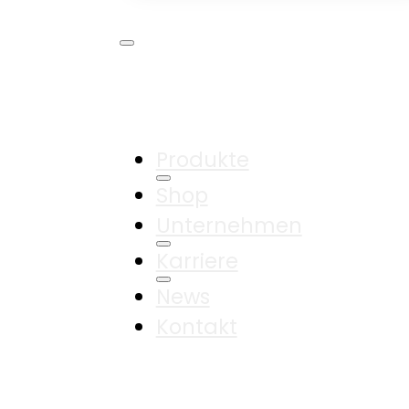
Produkte
Shop
Unternehmen
Karriere
News
Kontakt