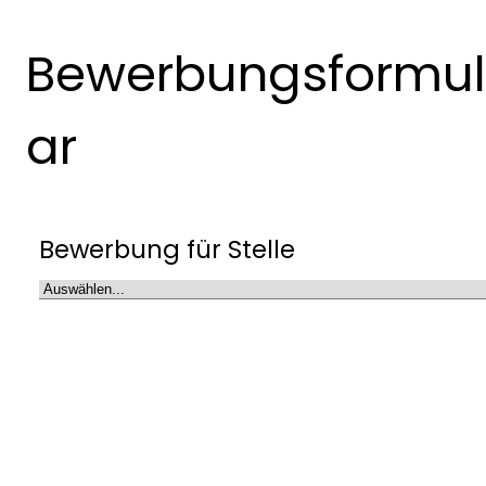
Bewerbungsformul
ar
Bewerbung für Stelle