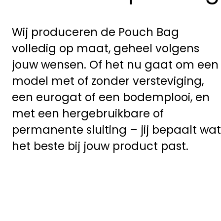
Wij produceren de Pouch Bag
volledig op maat, geheel volgens
jouw wensen. Of het nu gaat om een
model met of zonder versteviging,
een eurogat of een bodemplooi, en
met een hergebruikbare of
permanente sluiting – jij bepaalt wat
het beste bij jouw product past.