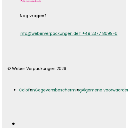
Nog vragen?
info@weberverpackungen.de
T +49 2377 8099-0
© Weber Verpackungen 2026
Colofon
Gegevensbescherming
Algemene voorwaarde