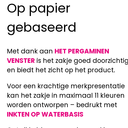
Op papier
gebaseerd
Met dank aan
HET PERGAMINEN
VENSTER
is het zakje goed doorzichti
en biedt het zicht op het product.
Voor een krachtige merkpresentatie
kan het zakje in maximaal 11 kleuren
worden ontworpen – bedrukt met
INKTEN OP WATERBASIS