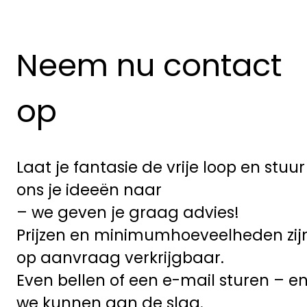
Neem nu contact
op
Laat je fantasie de vrije loop en stuur
ons je ideeën naar
– we geven je graag advies!
Prijzen en minimumhoeveelheden zij
op aanvraag verkrijgbaar.
Even bellen of een e-mail sturen – e
we kunnen aan de slag.