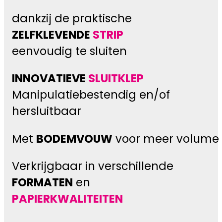
dankzij de praktische
ZELFKLEVENDE
STRIP
eenvoudig te sluiten
INNOVATIEVE
SLUITKLEP
Manipulatiebestendig en/of
hersluitbaar
Met
BODEMVOUW
voor meer volume
Verkrijgbaar in verschillende
FORMATEN
en
PAPIERKWALITEITEN