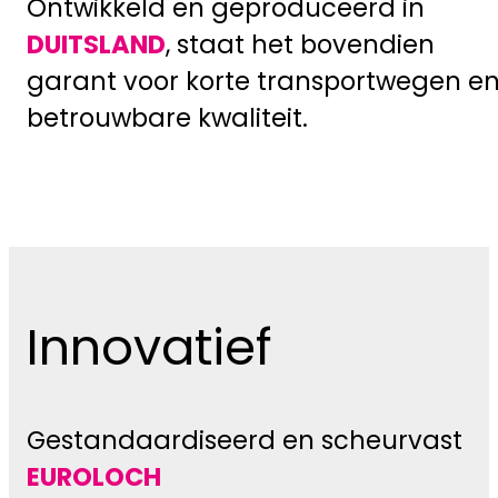
Ontwikkeld en geproduceerd in
DUITSLAND
, staat het bovendien
garant voor korte transportwegen e
betrouwbare kwaliteit.
Innovatief
Gestandaardiseerd en scheurvast
EUROLOCH