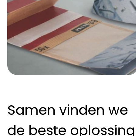
Samen vinden we
de beste oplossing