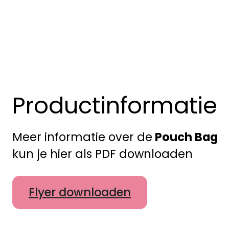
Productinformatie
Meer informatie over de
Pouch Bag
kun je hier als PDF downloaden
Flyer downloaden