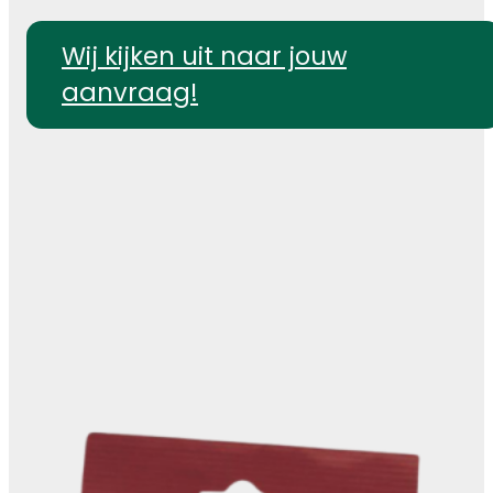
Wij kijken uit naar jouw
aanvraag!