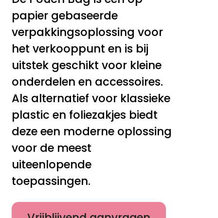
papier gebaseerde
verpakkingsoplossing voor
het verkooppunt en is bij
uitstek geschikt voor kleine
onderdelen en accessoires.
Als alternatief voor klassieke
plastic en foliezakjes biedt
deze een moderne oplossing
voor de meest
uiteenlopende
toepassingen.
Vrijblijvend aanvragen