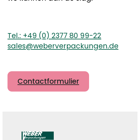
Tel.: +49 (0) 2377 80 99-22
sales@weberverpackungen.de
Contactformulier