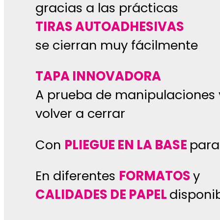
gracias a las prácticas
TIRAS AUTOADHESIVAS
se cierran muy fácilmente
TAPA INNOVADORA
A prueba de manipulaciones 
volver a cerrar
Con
PLIEGUE EN LA BASE
para
En diferentes
FORMATOS
y
CALIDADES DE PAPEL
disponi