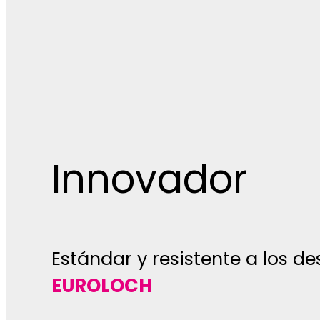
Innovador
Estándar y resistente a los d
EUROLOCH