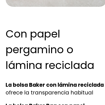
Con papel
pergamino o
lámina reciclada
La bolsa Baker con lámina reciclada
ofrece la transparencia habitual