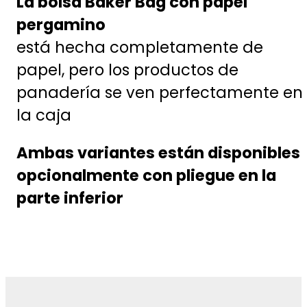
La bolsa Baker Bag con papel
pergamino
está hecha completamente de
papel, pero los productos de
panadería se ven perfectamente en
la caja
Ambas variantes están disponibles
opcionalmente con pliegue en la
parte inferior