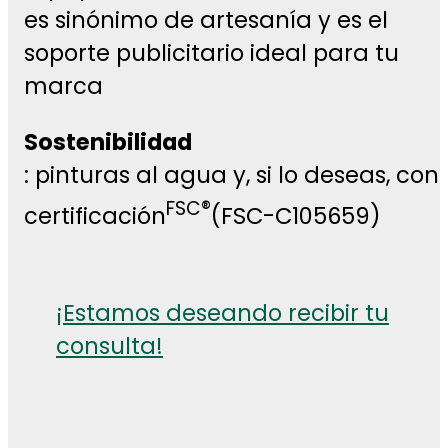
es sinónimo de artesanía y es el
soporte publicitario ideal para tu
marca
Sostenibilidad
: pinturas al agua y, si lo deseas, con
FSC®
certificación
(FSC-C105659)
¡Estamos deseando recibir tu
consulta!