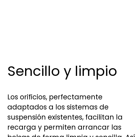
Sencillo y limpio
Los orificios, perfectamente
adaptados a los sistemas de
suspensión existentes, facilitan la
recarga y permiten arrancar las