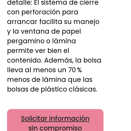
detalle: El sistema de cierre
con perforación para
arrancar facilita su manejo
y la ventana de papel
pergamino o lámina
permite ver bien el
contenido. Además, la bolsa
lleva al menos un 70 %
menos de lámina que las
bolsas de plástico clásicas.
Solicitar información
sin compromiso