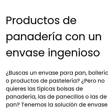
Productos de
panadería con un
envase ingenioso
¿Buscas un envase para pan, bollerí
o productos de pastelería? ¿Pero no
quieres las típicas bolsas de
panadería, las de panecillos o las de
pan? Tenemos la solución de envase