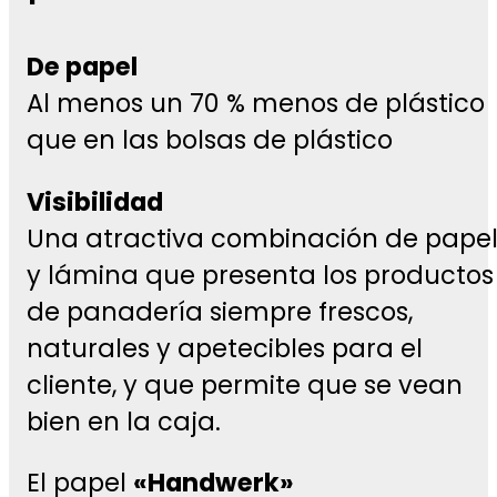
De papel
Al menos un 70 % menos de plástico
que en las bolsas de plástico
Visibilidad
Una atractiva combinación de pape
y lámina que presenta los productos
de panadería siempre frescos,
naturales y apetecibles para el
cliente, y que permite que se vean
bien en la caja.
El papel
«Handwerk»