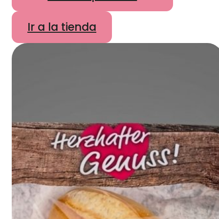
Ir a la tienda