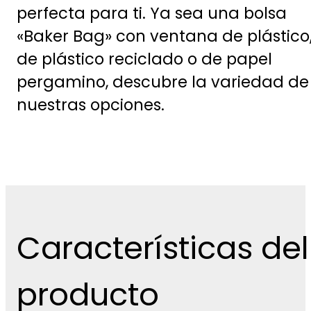
perfecta para ti. Ya sea una bolsa
«Baker Bag» con ventana de plástico
de plástico reciclado o de papel
pergamino, descubre la variedad de
nuestras opciones.
Características del
producto