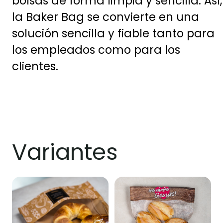
bolsas de forma limpia y sencilla. Así,
la Baker Bag se convierte en una
solución sencilla y fiable tanto para
los empleados como para los
clientes.
Variantes