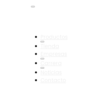
Productos
Tienda
Empresas
Carrera
Noticias
Contacto