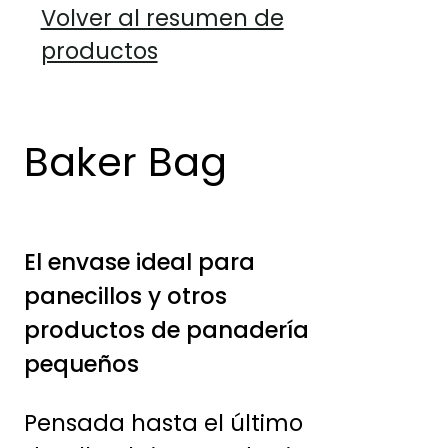
Volver al resumen de
productos
Baker Bag
El envase ideal para
panecillos y otros
productos de panadería
pequeños
Pensada hasta el último