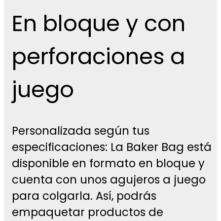
En bloque y con
perforaciones a
juego
Personalizada según tus
especificaciones: La Baker Bag está
disponible en formato en bloque y
cuenta con unos agujeros a juego
para colgarla. Así, podrás
empaquetar productos de