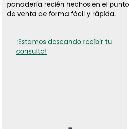
panadería recién hechos en el punto
de venta de forma fácil y rápida.
¡Estamos deseando recibir tu
consulta!