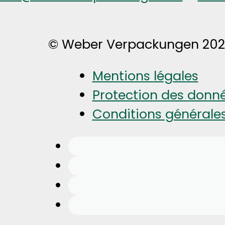
© Weber Verpackungen 20
Mentions légales
Protection des donn
Conditions générale