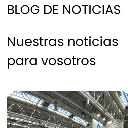
BLOG DE NOTICIAS
Nuestras noticias
para vosotros