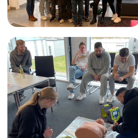
Ganadores del sorteo del Día de la
Formación