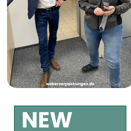
Jueves de Carnaval de las Chicas