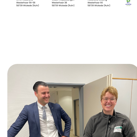
Día de la formación