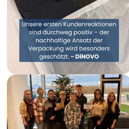
Repensemos juntos el embalaje: DiNOVO se
pasa a los envases de papel