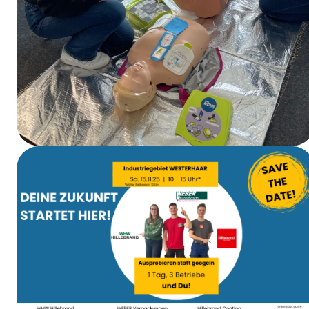
Curso de primeros auxilios