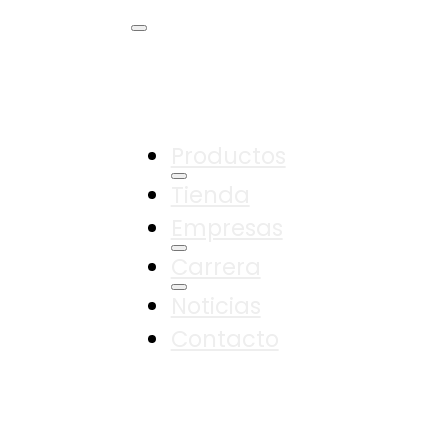
Productos
Tienda
Empresas
Carrera
Noticias
Contacto